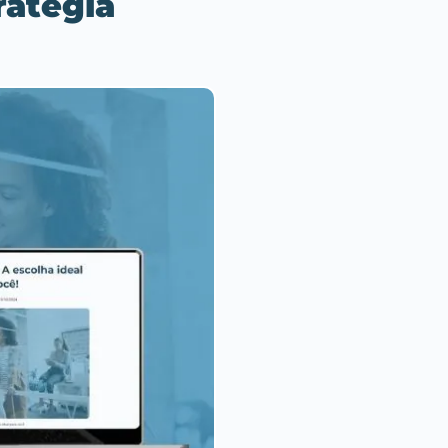
ratégia