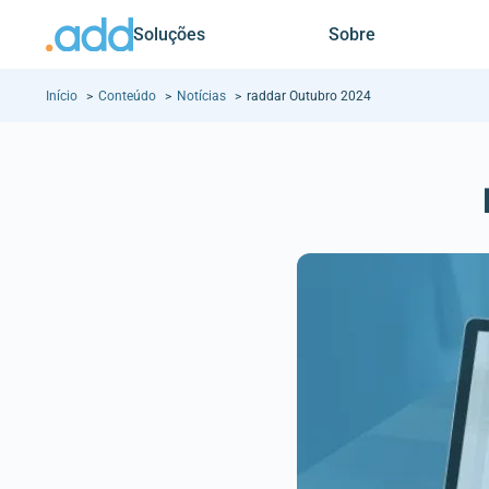
Soluções
Sobre
Início
Conteúdo
Notícias
raddar Outubro 2024