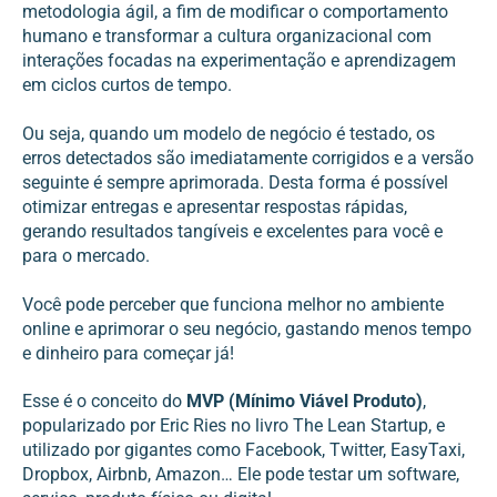
metodologia ágil, a fim de modificar o comportamento
humano e transformar a cultura organizacional com
interações focadas na experimentação e aprendizagem
em ciclos curtos de tempo.
Ou seja, quando um modelo de negócio é testado, os
erros detectados são imediatamente corrigidos e a versão
seguinte é sempre aprimorada. Desta forma é possível
otimizar entregas e apresentar respostas rápidas,
gerando resultados tangíveis e excelentes para você e
para o mercado.
Você pode perceber que funciona melhor no ambiente
online e aprimorar o seu negócio, gastando menos tempo
e dinheiro para começar já!
Esse é o conceito do
MVP (Mínimo Viável Produto)
,
popularizado por Eric Ries no livro The Lean Startup, e
utilizado por gigantes como Facebook, Twitter, EasyTaxi,
Dropbox, Airbnb, Amazon… Ele pode testar um software,