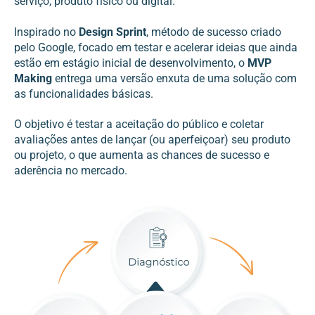
serviço, produto físico ou digital.
Inspirado no
Design Sprint
, método de sucesso criado
pelo Google, focado em testar e acelerar ideias que ainda
estão em estágio inicial de desenvolvimento, o
MVP
Making
entrega uma versão enxuta de uma solução com
as funcionalidades básicas.
O objetivo é testar a aceitação do público e coletar
avaliações antes de lançar (ou aperfeiçoar) seu produto
ou projeto, o que aumenta as chances de sucesso e
aderência no mercado.