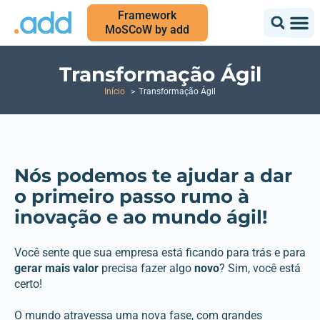
Framework
MoSCoW by add
Transformação Ágil
Início
Transformação Ágil
Nós podemos te ajudar a dar
o primeiro passo rumo à
inovação e ao mundo ágil!
Você sente que sua empresa está ficando para trás e para
gerar mais valor
precisa fazer algo
novo
? Sim, você está
certo!
O mundo atravessa uma nova fase, com grandes