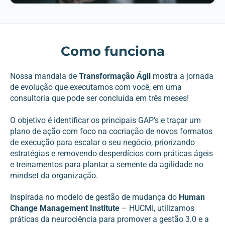
Como funciona
Nossa mandala de
Transformação Ágil
mostra a jornada
de evolução que executamos com você, em uma
consultoria que pode ser concluída em três meses!
O objetivo é identificar os principais GAP’s e traçar um
plano de ação com foco na cocriação de novos formatos
de execução para escalar o seu negócio, priorizando
estratégias e removendo desperdícios com práticas ágeis
e treinamentos para plantar a semente da agilidade no
mindset da organização.
Inspirada no modelo de gestão de mudança do
Human
Change Management Institute
– HUCMI, utilizamos
práticas da neurociência para promover a gestão 3.0 e a