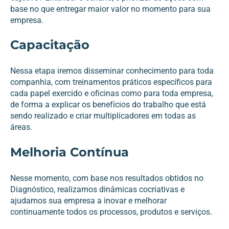
base no que entregar maior valor no momento para sua
empresa.
Capacitação
Nessa etapa iremos disseminar conhecimento para toda
companhia, com treinamentos práticos específicos para
cada papel exercido e oficinas como para toda empresa,
de forma a explicar os benefícios do trabalho que está
sendo realizado e criar multiplicadores em todas as
áreas.
Melhoria Contínua
Nesse momento, com base nos resultados obtidos no
Diagnóstico, realizamos dinâmicas cocriativas e
ajudamos sua empresa a inovar e melhorar
continuamente todos os processos, produtos e serviços.