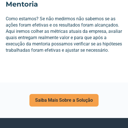
Mentoria
Como estamos? Se não medirmos não sabemos se as
ações foram efetivas e os resultados foram alcançados.
Aqui iremos colher as métricas atuais da empresa, avaliar
quais entregam realmente valor e para que após a
execução da mentoria possamos verificar se as hipóteses
trabalhadas foram efetivas e ajustar se necessário.
Saiba Mais Sobre a Solução