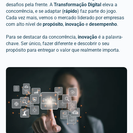
desafios pela frente. A
Transformação Digital
eleva a
concorrência, e se adaptar (
rápido
) faz parte do jogo.
Cada vez mais, vemos o mercado liderado por empresas
com alto nível de
propósito
,
inovação
e
desempenho
.
Para se destacar da concorrência,
inovação
é a palavra-
chave. Ser único, fazer diferente e descobrir o seu
propósito para entregar o valor que realmente importa.