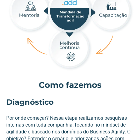
Como fazemos
Diagnóstico
Por onde começar? Nessa etapa realizamos pesquisas
internas com toda companhia, focando no mindset de
agilidade e baseado nos domínios do Business Agility. O
objetivo? Entender o cenário, e priorizar as ações com