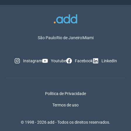
São Paulo
Rio de Janeiro
Miami
Instagram
Youtube
Facebook
LinkedIn
Política de Privacidade
Termos de uso
© 1998 - 2026 add - Todos os direitos reservados.