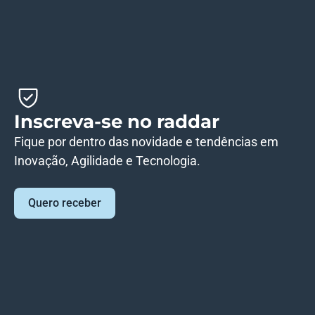
Inscreva-se no raddar
Fique por dentro das novidade e tendências em
Inovação, Agilidade e Tecnologia.
Quero receber