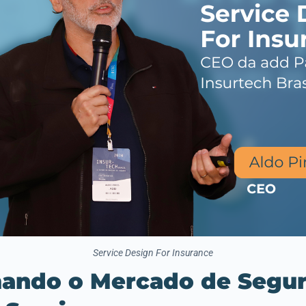
Service Design For Insurance
mando o Mercado de Segu