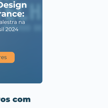
ros com