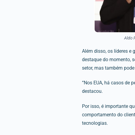
Aldo 
Além disso, os líderes e
destaque do momento, se
setor, mas também pode
“Nos EUA, há casos de pe
destacou.
Por isso, é importante 
comportamento do client
tecnologias.