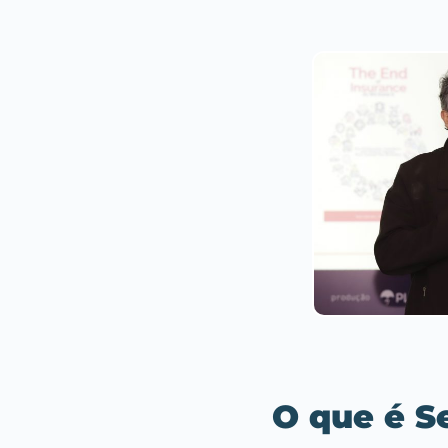
O que é S