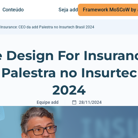
Conteúdo
Seja add
Framework MoSCoW by 
 Insurance: CEO da add Palestra no Insurtech Brasil 2024
e Design For Insuran
Palestra no Insurtec
2024
Equipe add
28/11/2024