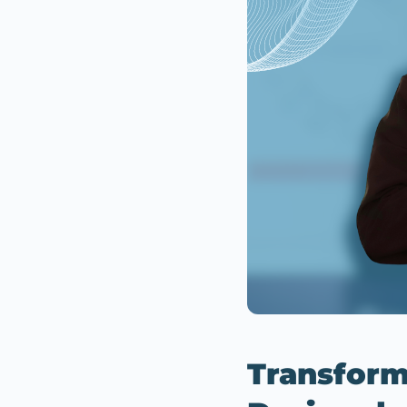
Transfor