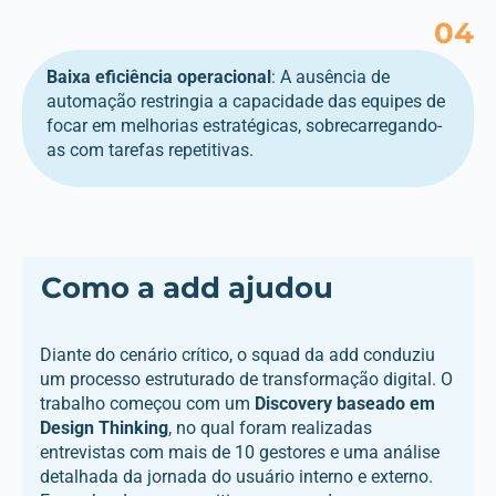
04
Baixa eficiência operacional
: A ausência de
automação restringia a capacidade das equipes de
focar em melhorias estratégicas, sobrecarregando-
as com tarefas repetitivas.
Como a add ajudou
Diante do cenário crítico, o squad da add conduziu
um processo estruturado de transformação digital. O
trabalho começou com um
Discovery baseado em
Design Thinking
, no qual foram realizadas
entrevistas com mais de 10 gestores e uma análise
detalhada da jornada do usuário interno e externo.