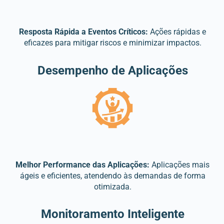
Resposta Rápida a Eventos Críticos:
Ações rápidas e
eficazes para mitigar riscos e minimizar impactos.
Desempenho de Aplicações
Melhor Performance das Aplicações:
Aplicações mais
ágeis e eficientes, atendendo às demandas de forma
otimizada.
Monitoramento Inteligente