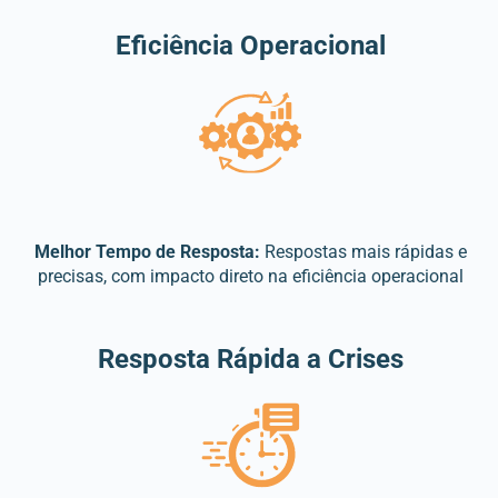
Eficiência Operacional
Melhor Tempo de Resposta:
Respostas mais rápidas e
precisas, com impacto direto na eficiência operacional
Resposta Rápida a Crises