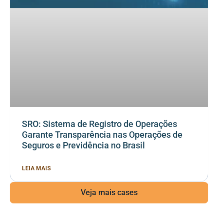
SRO: Sistema de Registro de Operações
Garante Transparência nas Operações de
Seguros e Previdência no Brasil
LEIA MAIS
Veja mais cases