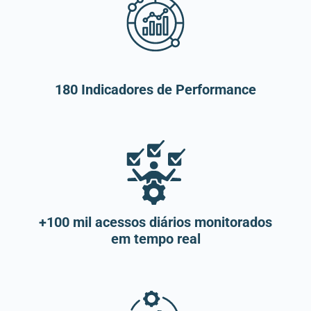
180 Indicadores de Performance
+100 mil acessos diários monitorados
em tempo real