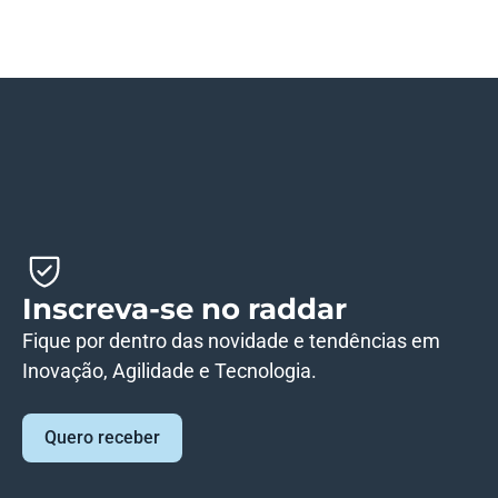
Inscreva-se no raddar
Fique por dentro das novidade e tendências em
Inovação, Agilidade e Tecnologia.
Quero receber