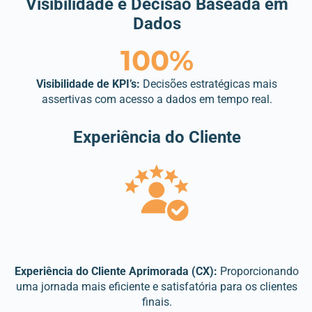
Visibilidade e Decisão Baseada em
Dados
100%
Visibilidade de KPI’s:
Decisões estratégicas mais
assertivas com acesso a dados em tempo real.
Experiência do Cliente
Experiência do Cliente Aprimorada (CX):
Proporcionando
uma jornada mais eficiente e satisfatória para os clientes
finais.