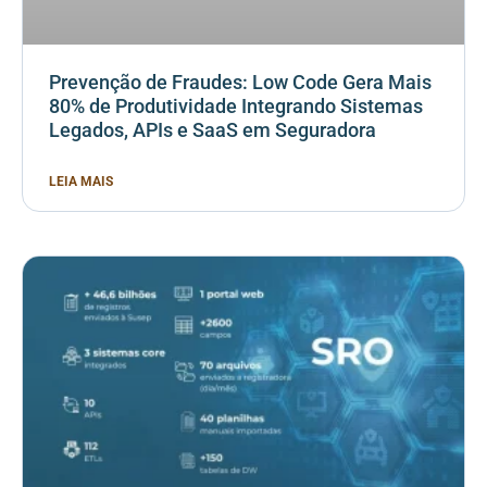
Prevenção de Fraudes: Low Code Gera Mais
80% de Produtividade Integrando Sistemas
Legados, APIs e SaaS em Seguradora
LEIA MAIS