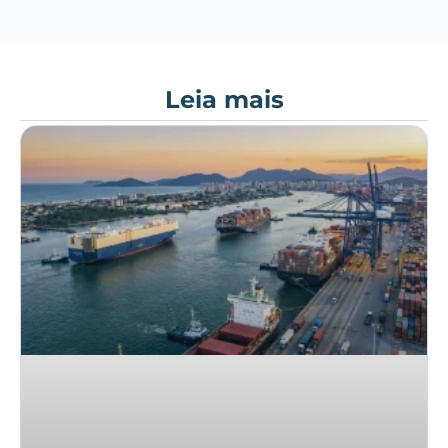
Leia mais