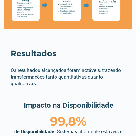
Resultados
Os resultados alcançados foram notáveis, trazendo
transformações tanto quantitativas quanto
qualitativas:
Impacto na Disponibilidade
99,8%
de Disponibilidade:
Sistemas altamente estáveis e