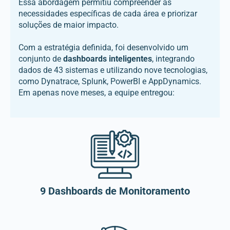
Essa abordagem permitiu compreender as
necessidades específicas de cada área e priorizar
soluções de maior impacto.
Com a estratégia definida, foi desenvolvido um
conjunto de
dashboards inteligentes
, integrando
dados de 43 sistemas e utilizando nove tecnologias,
como Dynatrace, Splunk, PowerBI e AppDynamics.
Em apenas nove meses, a equipe entregou:
9 Dashboards de Monitoramento