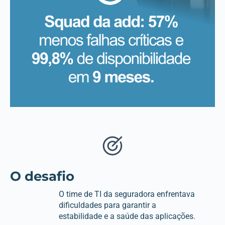
O desafio
O time de TI da seguradora enfrentava
dificuldades para garantir a
estabilidade e a saúde das aplicações.