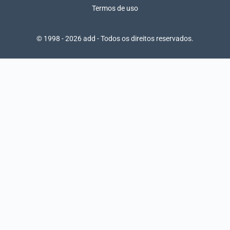
Termos de uso
© 1998 - 2026 add - Todos os direitos reservados.