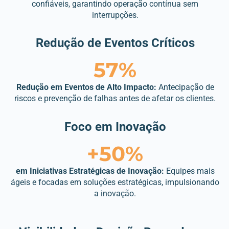
confiáveis, garantindo operação contínua sem
interrupções.
Redução de Eventos Críticos
57%
Redução em Eventos de Alto Impacto:
Antecipação de
riscos e prevenção de falhas antes de afetar os clientes.
Foco em Inovação
+50%
em Iniciativas Estratégicas de Inovação:
Equipes mais
ágeis e focadas em soluções estratégicas, impulsionando
a inovação.