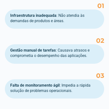
01
Infraestrutura inadequada
: Não atendia às
demandas de produtos e áreas.
02
Gestão manual de tarefas
: Causava atrasos e
comprometia o desempenho das aplicações.
03
Falta de monitoramento ágil
: Impedia a rápida
solução de problemas operacionais.