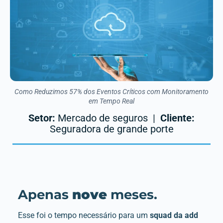
Como Reduzimos 57% dos Eventos Críticos com Monitoramento
em Tempo Real
Setor:
Mercado de seguros |
Cliente:
Seguradora de grande porte
Apenas
nove
meses.
Esse foi o tempo necessário para um
squad da add