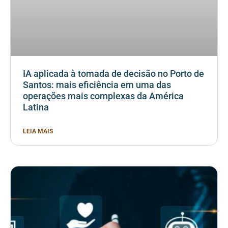
IA aplicada à tomada de decisão no Porto de
Santos: mais eficiência em uma das
operações mais complexas da América
Latina
LEIA MAIS