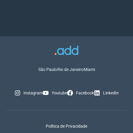
São Paulo
Rio de Janeiro
Miami
Instagram
Youtube
Facebook
LinkedIn
Política de Privacidade