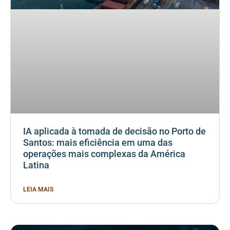
IA aplicada à tomada de decisão no Porto de
Santos: mais eficiência em uma das
operações mais complexas da América
Latina
LEIA MAIS