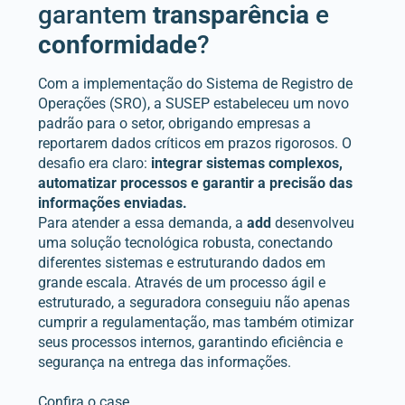
garantem
transparência
e
conformidade
?
Com a implementação do Sistema de Registro de
Operações (SRO), a SUSEP estabeleceu um novo
padrão para o setor, obrigando empresas a
reportarem dados críticos em prazos rigorosos. O
desafio era claro:
integrar sistemas complexos,
automatizar processos e garantir a precisão das
informações enviadas.
Para atender a essa demanda, a
add
desenvolveu
uma solução tecnológica robusta, conectando
diferentes sistemas e estruturando dados em
grande escala. Através de um processo ágil e
estruturado, a seguradora conseguiu não apenas
cumprir a regulamentação, mas também otimizar
seus processos internos, garantindo eficiência e
segurança na entrega das informações.
Confira o case.