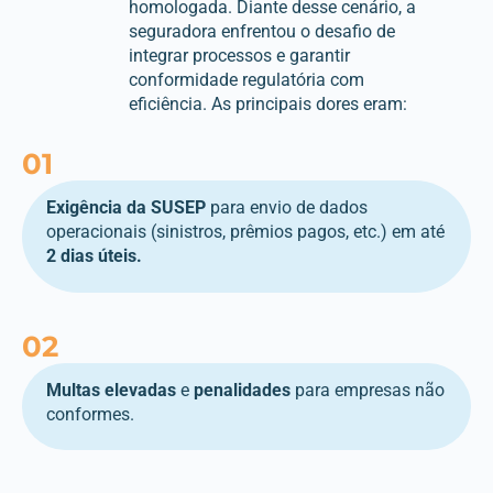
homologada. Diante desse cenário, a
seguradora enfrentou o desafio de
integrar processos e garantir
conformidade regulatória com
eficiência. As principais dores eram:
01
Exigência
da SUSEP
para envio de dados
operacionais (sinistros, prêmios pagos, etc.) em até
2
dias
úteis
.
02
Multas
elevadas
e
penalidades
para empresas não
conformes.