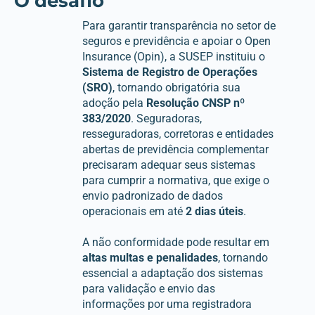
O desafio
Para garantir transparência no setor de
seguros e previdência e apoiar o Open
Insurance (Opin), a SUSEP instituiu o
Sistema de Registro de Operações
(SRO)
, tornando obrigatória sua
adoção pela
Resolução CNSP nº
383/2020
. Seguradoras,
resseguradoras, corretoras e entidades
abertas de previdência complementar
precisaram adequar seus sistemas
para cumprir a normativa, que exige o
envio padronizado de dados
operacionais em até
2 dias úteis
.
A não conformidade pode resultar em
altas multas e penalidades
, tornando
essencial a adaptação dos sistemas
para validação e envio das
informações por uma registradora