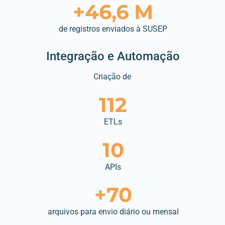
+46,6 M
de registros enviados à SUSEP
Integração e Automação
Criação de
112
ETLs
10
APIs
+70
arquivos para envio diário ou mensal