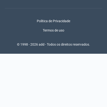
Política de Privacidade
Termos de uso
© 1998 - 2026 add - Todos os direitos reservados.