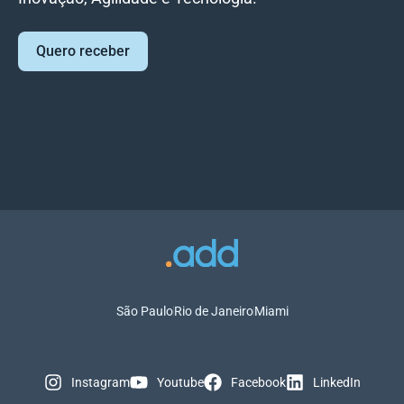
Quero receber
São Paulo
Rio de Janeiro
Miami
Instagram
Youtube
Facebook
LinkedIn