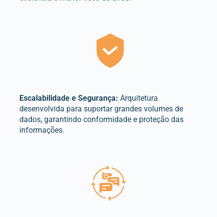
Escalabilidade e Segurança:
Arquitetura
desenvolvida para suportar grandes volumes de
dados, garantindo conformidade e proteção das
informações.