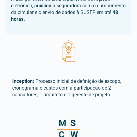
eletrônico,
auxiliou
a seguradora com o cumprimento
da circular e o envio de dados à SUSEP em até
48
horas.
Inception:
Processo inicial de definição de escopo,
cronograma e custos com a participação de 2
consultores, 1 arquiteto e 1 gerente de projeto.