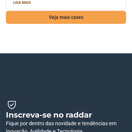
LEIA MAIS
Veja mais cases
Inscreva-se no raddar
Fique por dentro das novidade e tendências em
Inovação, Agilidade e Tecnologia.