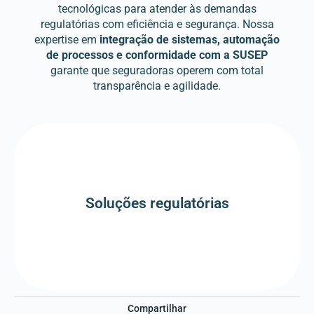
tecnológicas para atender às demandas
regulatórias com eficiência e segurança. Nossa
expertise em
integração de sistemas, automação
de processos e conformidade com a SUSEP
garante que seguradoras operem com total
transparência e agilidade.
Saiba mais
Soluções regulatórias
Soluções regulatórias
Compartilhar