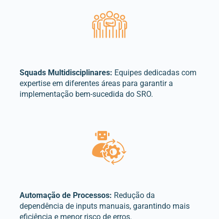
Squads
Multidisciplinares
:
Equipes dedicadas com
expertise em diferentes áreas para garantir a
implementação bem-sucedida do SRO.
Automação de Processos:
Redução da
dependência de inputs manuais, garantindo mais
eficiência e menor risco de erros.