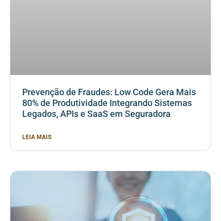
Prevenção de Fraudes: Low Code Gera Mais
80% de Produtividade Integrando Sistemas
Legados, APIs e SaaS em Seguradora
LEIA MAIS