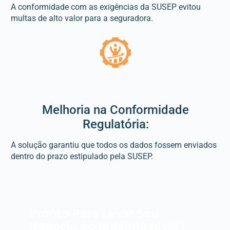
A conformidade com as exigências da SUSEP evitou
multas de alto valor para a seguradora.
Melhoria na Conformidade
Regulatória:
A solução garantiu que todos os dados fossem enviados
dentro do prazo estipulado pela SUSEP.
Pronto Para Levar Seu
Negócio ao próximo nível?