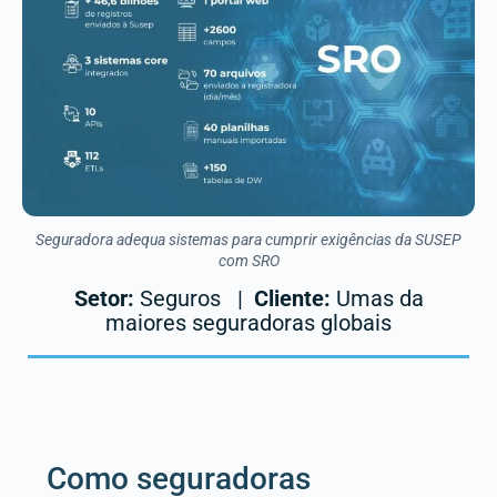
Seguradora adequa sistemas para cumprir exigências da SUSEP
com SRO
Setor:
Seguros
|
Cliente:
Umas da
maiores seguradoras globais
Como seguradoras