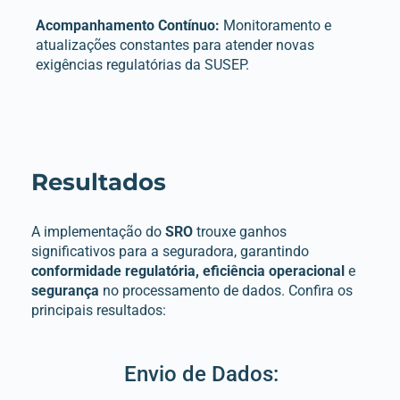
Acompanhamento Contínuo:
Monitoramento e
atualizações constantes para atender novas
exigências regulatórias da SUSEP.
Resultados
A implementação do
SRO
trouxe ganhos
significativos para a seguradora, garantindo
conformidade regulatória, eficiência operacional
e
segurança
no processamento de dados. Confira os
principais resultados:
Envio de Dados: