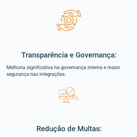
Transparência e Governança:
Melhoria significativa na governança interna e maior
segurança nas integrações.
Redução de Multas: