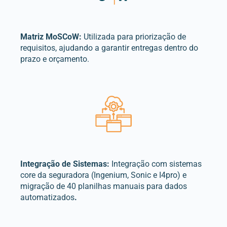
Matriz
MoSCoW
:
Utilizada para priorização de
requisitos, ajudando a garantir entregas dentro do
prazo e orçamento.
Integração
de Sistemas:
Integração com sistemas
core da seguradora (Ingenium, Sonic e I4pro) e
migração de 40 planilhas manuais para dados
automatizados
.