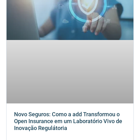
Novo Seguros: Como a add Transformou o
Open Insurance em um Laboratório Vivo de
Inovação Regulátoria