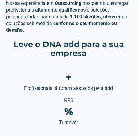
Nossa experiência em
Outsourcing
nos permitiu entregar
profissionais
altamente qualificados
e soluções
personalizadas para mais de
1.100 clientes,
oferecendo
soluções sob medida
conforme o seu momento ou
desafio
.
Leve o DNA add para a sua
empresa
+
Profissionais já foram alocados pela add
NPS
%
Turnover