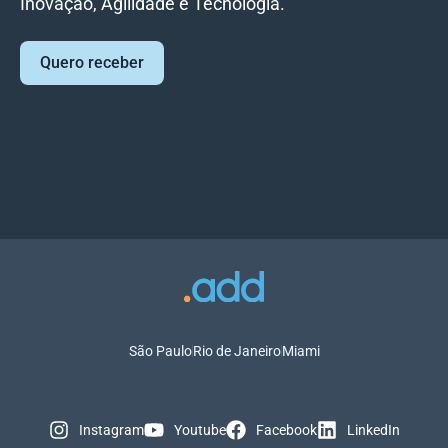
Inovação, Agilidade e Tecnologia.
Quero receber
São Paulo
Rio de Janeiro
Miami
Instagram
Youtube
Facebook
LinkedIn