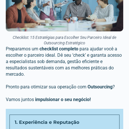
Checklist: 15 Estratégias para Escolher Seu Parceiro Ideal de
Outsourcing Estratégico
Preparamos um
checklist completo
para ajudar você a
escolher o parceiro ideal. Dê seu ‘check’ e garanta acesso
a especialistas sob demanda, gestão eficiente e
resultados sustentáveis com as melhores práticas do
mercado.
Pronto para otimizar sua operação com
Outsourcing
?
Vamos juntos
impulsionar o seu negócio!
1. Experiência e Reputação