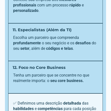
profissionais
com um processo
rápido
e
personalizado
.
11. Especialistas (Além da TI)
Escolha um parceiro que compreenda
profundamente
o seu negócio e os
desafios
do
seu
setor
, além de
códigos e telas
.
12. Foco no Core Business
Tenha um parceiro que se concentre no que
realmente importa: o
seu core business.
✅ Definimos uma descrição
detalhada
das
habilidades
e
competências
para cada posição