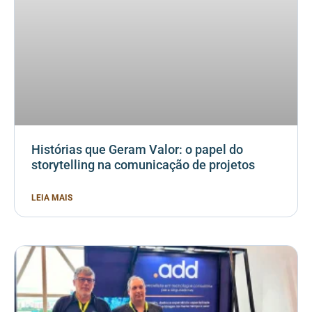
Histórias que Geram Valor: o papel do
storytelling na comunicação de projetos
LEIA MAIS