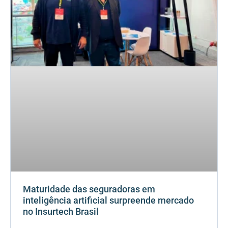
Maturidade das seguradoras em
inteligência artificial surpreende mercado
no Insurtech Brasil