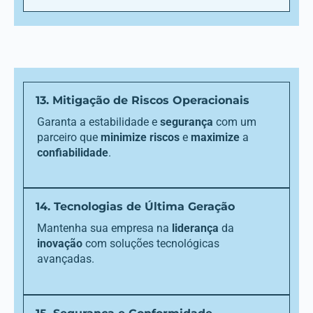
13. Mitigação de Riscos Operacionais
Garanta a estabilidade e
segurança
com um
parceiro que
minimize riscos
e
maximize
a
confiabilidade
.
14. Tecnologias de Última Geração
Mantenha sua empresa na
liderança
da
inovação
com soluções tecnológicas
avançadas.