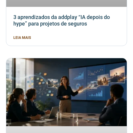
3 aprendizados da addplay “IA depois do
hype” para projetos de seguros
LEIA MAIS