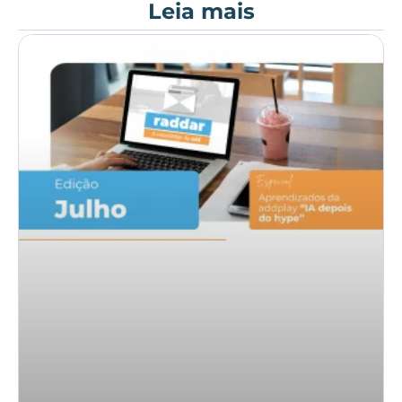
Leia mais