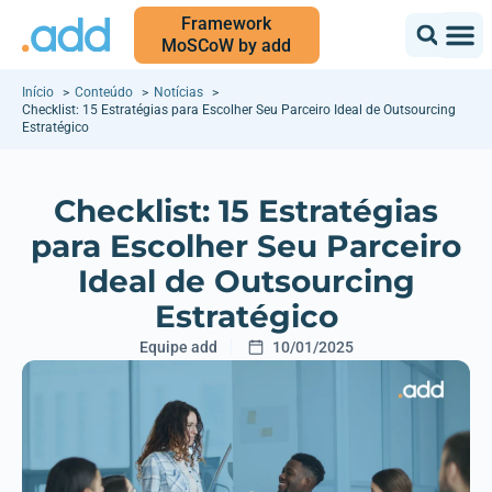
Framework
MoSCoW by add
Início
Conteúdo
Notícias
Checklist: 15 Estratégias para Escolher Seu Parceiro Ideal de Outsourcing
Estratégico
Checklist: 15 Estratégias
para Escolher Seu Parceiro
Ideal de Outsourcing
Estratégico
Equipe add
10/01/2025