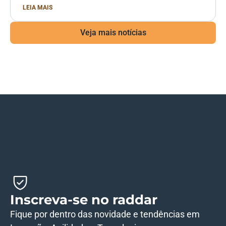
LEIA MAIS
Veja mais notícias
Inscreva-se no raddar
Fique por dentro das novidade e tendências em