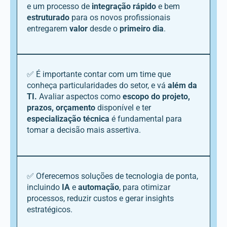
e um processo de
integração rápido
e bem
estruturado
para os novos profissionais
entregarem
valor
desde o
primeiro
dia
.
✅ É importante contar com um time que
conheça particularidades do setor, e vá
além da
TI.
Avaliar aspectos como
escopo do projeto,
prazos, orçamento
disponível e ter
especialização técnica
é fundamental para
tomar a decisão mais assertiva.
✅ Oferecemos soluções de tecnologia de ponta,
incluindo
IA
e
automação
, para otimizar
processos, reduzir custos e gerar insights
estratégicos.