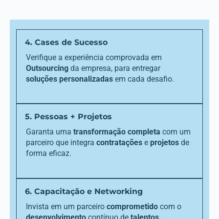
4. Cases de Sucesso
Verifique a experiência comprovada em
Outsourcing
da empresa, para entregar
soluções personalizadas
em cada desafio.
5. Pessoas + Projetos
Garanta uma
transformação completa
com um
parceiro que integra
contratações
e
projetos
de
forma eficaz.
6. Capacitação e Networking
Invista em um parceiro
comprometido
com o
desenvolvimento
contínuo de
talentos.