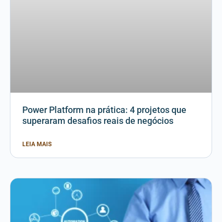
Power Platform na prática: 4 projetos que
superaram desafios reais de negócios
LEIA MAIS