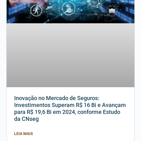
Inovação no Mercado de Seguros:
Investimentos Superam R$ 16 Bi e Avançam
para R$ 19,6 Bi em 2024, conforme Estudo
da CNseg
LEIA MAIS