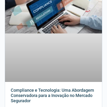
Compliance e Tecnologia: Uma Abordagem
Conservadora para a Inovação no Mercado
Segurador