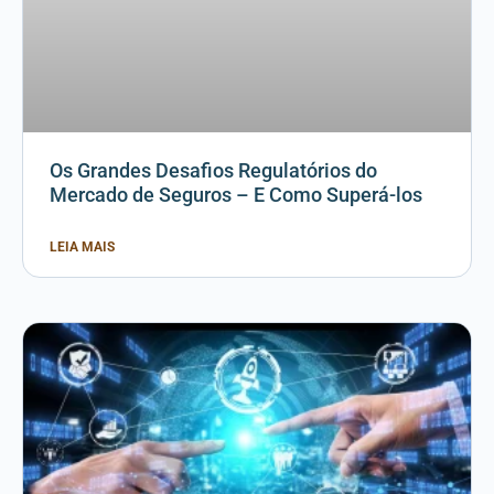
Os Grandes Desafios Regulatórios do
Mercado de Seguros – E Como Superá-los
LEIA MAIS