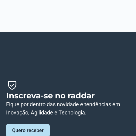
Inscreva-se no raddar
Fique por dentro das novidade e tendências em
Inovação, Agilidade e Tecnologia.
Quero receber