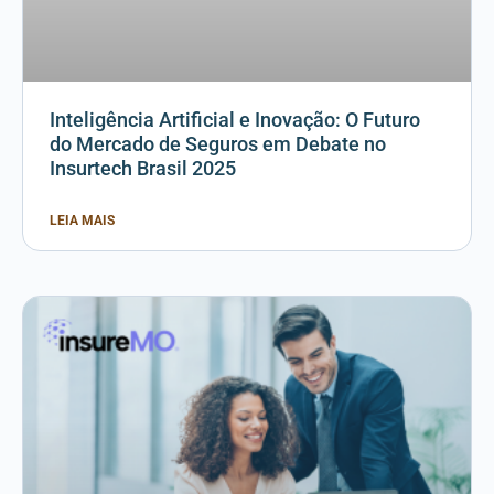
Inteligência Artificial e Inovação: O Futuro
do Mercado de Seguros em Debate no
Insurtech Brasil 2025
LEIA MAIS