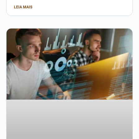
LEIA MAIS