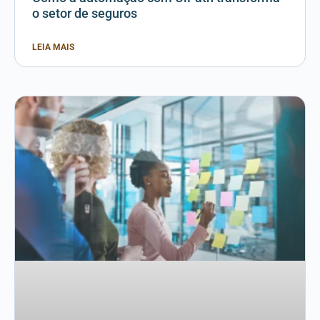
o setor de seguros
LEIA MAIS