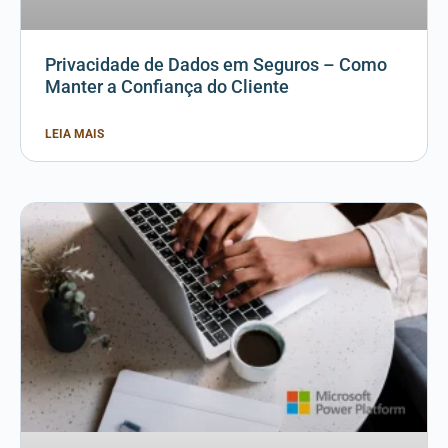
Privacidade de Dados em Seguros – Como
Manter a Confiança do Cliente
LEIA MAIS