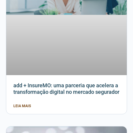
add + InsureMO: uma parceria que acelera a
transformação digital no mercado segurador
LEIA MAIS