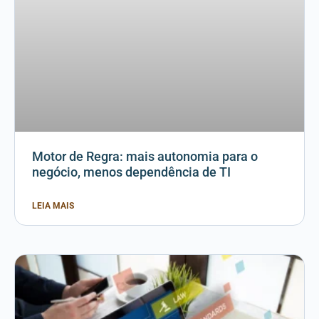
Motor de Regra: mais autonomia para o
negócio, menos dependência de TI
LEIA MAIS