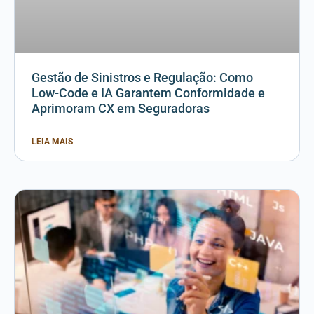
Gestão de Sinistros e Regulação: Como
Low-Code e IA Garantem Conformidade e
Aprimoram CX em Seguradoras
LEIA MAIS