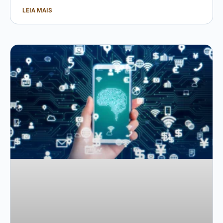
LEIA MAIS