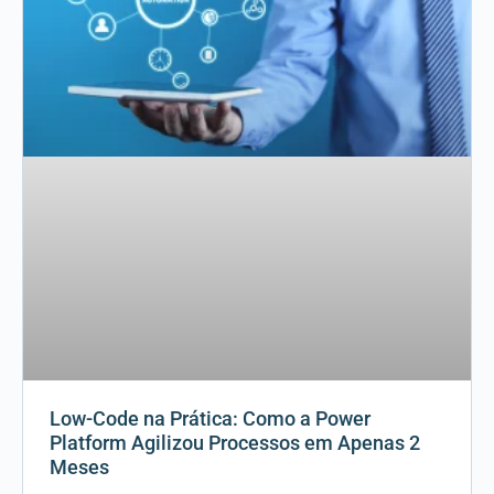
Low-Code na Prática: Como a Power
Platform Agilizou Processos em Apenas 2
Meses