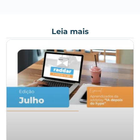
Leia mais