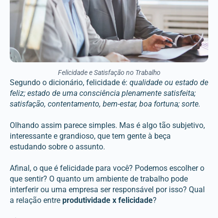
Felicidade e Satisfação no Trabalho
Segundo o dicionário, felicidade é:
qualidade ou estado de
feliz; estado de uma consciência plenamente satisfeita;
satisfação, contentamento, bem-estar, boa fortuna; sorte.
Olhando assim parece simples. Mas é algo tão subjetivo,
interessante e grandioso, que tem gente à beça
estudando sobre o assunto.
Afinal, o que é felicidade para você? Podemos escolher o
que sentir? O quanto um ambiente de trabalho pode
interferir ou uma empresa ser responsável por isso? Qual
a relação entre
produtividade x felicidade
?