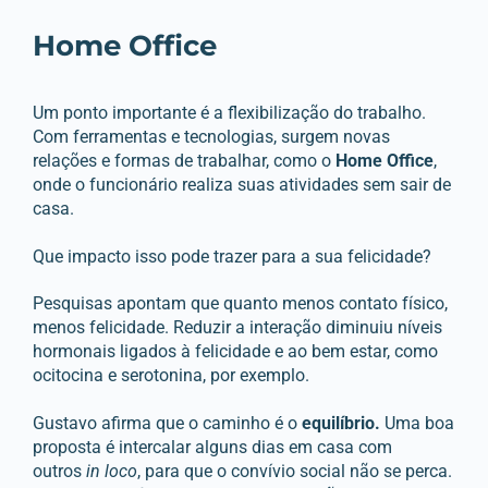
Home Office
Um ponto importante é a flexibilização do trabalho.
Com ferramentas e tecnologias, surgem novas
relações e formas de trabalhar, como o
Home Office
,
onde o funcionário realiza suas atividades sem sair de
casa.
Que impacto isso pode trazer para a sua felicidade?
Pesquisas apontam que quanto menos contato físico,
menos felicidade. Reduzir a interação diminuiu níveis
hormonais ligados à felicidade e ao bem estar, como
ocitocina e serotonina, por exemplo.
Gustavo afirma que o caminho é o
equilíbrio.
Uma boa
proposta é intercalar alguns dias em casa com
outros
in loco
, para que o convívio social não se perca.