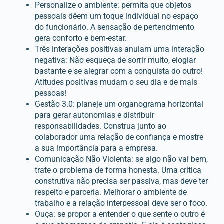
Personalize o ambiente: permita que objetos
pessoais dêem um toque individual no espaço
do funcionário. A sensação de pertencimento
gera conforto e bem-estar.
Três interações positivas anulam uma interação
negativa: Não esqueça de sorrir muito, elogiar
bastante e se alegrar com a conquista do outro!
Atitudes positivas mudam o seu dia e de mais
pessoas!
Gestão 3.0: planeje um organograma horizontal
para gerar autonomias e distribuir
responsabilidades. Construa junto ao
colaborador uma relação de confiança e mostre
a sua importância para a empresa.
Comunicação Não Violenta: se algo não vai bem,
trate o problema de forma honesta. Uma crítica
construtiva não precisa ser passiva, mas deve ter
respeito e parceria. Melhorar o ambiente de
trabalho e a relação interpessoal deve ser o foco.
Ouça: se propor a entender o que sente o outro é