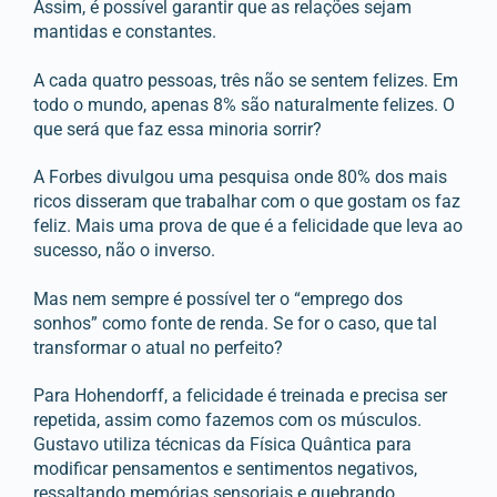
Assim, é possível garantir que as relações sejam
mantidas e constantes.
A cada quatro pessoas, três não se sentem felizes. Em
todo o mundo, apenas 8% são naturalmente felizes. O
que será que faz essa minoria sorrir?
A Forbes divulgou uma pesquisa onde 80% dos mais
ricos disseram que trabalhar com o que gostam os faz
feliz. Mais uma prova de que é a felicidade que leva ao
sucesso, não o inverso.
Mas nem sempre é possível ter o “emprego dos
sonhos” como fonte de renda. Se for o caso, que tal
transformar o atual no perfeito?
Para Hohendorff, a felicidade é treinada e precisa ser
repetida, assim como fazemos com os músculos.
Gustavo utiliza técnicas da Física Quântica para
modificar pensamentos e sentimentos negativos,
ressaltando memórias sensoriais e quebrando