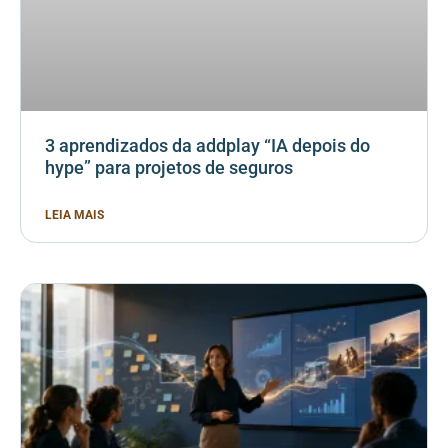
3 aprendizados da addplay “IA depois do
hype” para projetos de seguros
LEIA MAIS