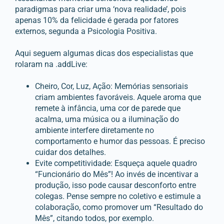
paradigmas para criar uma ‘nova realidade’, pois
apenas 10% da felicidade é gerada por fatores
externos, segunda a Psicologia Positiva.
Aqui seguem algumas dicas dos especialistas que
rolaram na .addLive:
Cheiro, Cor, Luz, Ação: Memórias sensoriais
criam ambientes favoráveis. Aquele aroma que
remete à infância, uma cor de parede que
acalma, uma música ou a iluminação do
ambiente interfere diretamente no
comportamento e humor das pessoas. É preciso
cuidar dos detalhes.
Evite competitividade: Esqueça aquele quadro
“Funcionário do Mês”! Ao invés de incentivar a
produção, isso pode causar desconforto entre
colegas. Pense sempre no coletivo e estimule a
colaboração, como promover um “Resultado do
Mês”, citando todos, por exemplo.