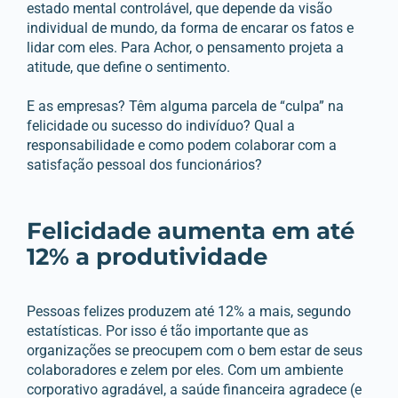
estado mental controlável, que depende da visão
individual de mundo, da forma de encarar os fatos e
lidar com eles. Para Achor, o pensamento projeta a
atitude, que define o sentimento.
E as empresas? Têm alguma parcela de “culpa” na
felicidade ou sucesso do indivíduo? Qual a
responsabilidade e como podem colaborar com a
satisfação pessoal dos funcionários?
Felicidade aumenta em até
12% a produtividade
Pessoas felizes produzem até 12% a mais, segundo
estatísticas. Por isso é tão importante que as
organizações se preocupem com o bem estar de seus
colaboradores e zelem por eles. Com um ambiente
corporativo agradável, a saúde financeira agradece (e