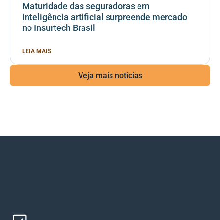
Maturidade das seguradoras em
inteligência artificial surpreende mercado
no Insurtech Brasil
LEIA MAIS
Veja mais notícias