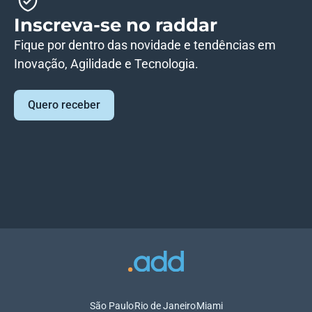
Inscreva-se no raddar
Fique por dentro das novidade e tendências em
Inovação, Agilidade e Tecnologia.
Quero receber
São Paulo
Rio de Janeiro
Miami