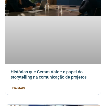
Histórias que Geram Valor: o papel do
storytelling na comunicação de projetos
LEIA MAIS