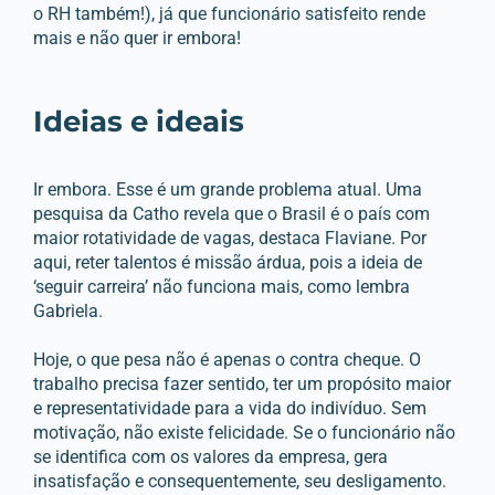
o RH também!), já que funcionário satisfeito rende
mais e não quer ir embora!
Ideias e ideais
Ir embora. Esse é um grande problema atual. Uma
pesquisa da Catho revela que o Brasil é o país com
maior rotatividade de vagas, destaca Flaviane. Por
aqui, reter talentos é missão árdua, pois a ideia de
‘seguir carreira’ não funciona mais, como lembra
Gabriela.
Hoje, o que pesa não é apenas o contra cheque. O
trabalho precisa fazer sentido, ter um propósito maior
e representatividade para a vida do indivíduo. Sem
motivação, não existe felicidade. Se o funcionário não
se identifica com os valores da empresa, gera
insatisfação e consequentemente, seu desligamento.